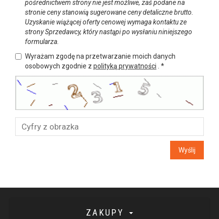
pośrednictwem strony nie jest możliwe, zaś podane na
stronie ceny stanowią sugerowane ceny detaliczne brutto.
Uzyskanie wiążącej oferty cenowej wymaga kontaktu ze
strony Sprzedawcy, który nastąpi po wysłaniu niniejszego
formularza.
Wyrażam zgodę na przetwarzanie moich danych
osobowych zgodnie z
polityką prywatności
.
*
Wyślij
ZAKUPY