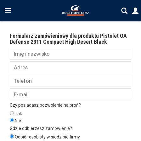
Formularz zamówieniowy dla produktu Pistolet OA
Defense 2311 Compact High Desert Black
Czy posiadasz pozwolenie na broń?
Tak
Nie
Gdzie odbierzesz zamówienie?
Odbiór osobisty w siedzibie firmy