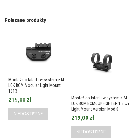
Polecane produkty
Montaż do latarki w systemie M-
LOK BCM Modular Light Mount
1913
Montaż do latarki w systemie M-
219,00 zł
LOK BCM BCMGUNFIGHTER 1 Inch
Light Mount Version Mod 0
NIEDOSTĘPNE
219,00 zł
NIEDOSTĘPNE